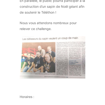
En parallèle, le public pourra participer à la
construction d’un sapin de Noël géant afin
de soutenir le Téléthon !
Nous vous attendons nombreux pour
relever ce challenge.
Horaires :