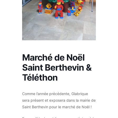
Marché de Noël
Saint Berthevin &
Téléthon
Comme l’année précédente, Glabrique
sera présent et exposera dans la mairie de
Saint Berthevin pour le marché de Noël !