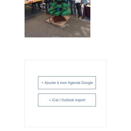
+ Ajouter à mon Agenda Google
+ iCal / Outlook export