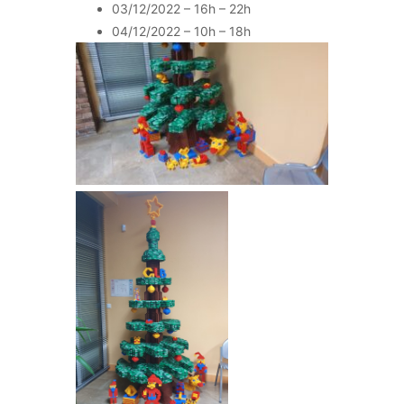
03/12/2022 – 16h – 22h
04/12/2022 – 10h – 18h