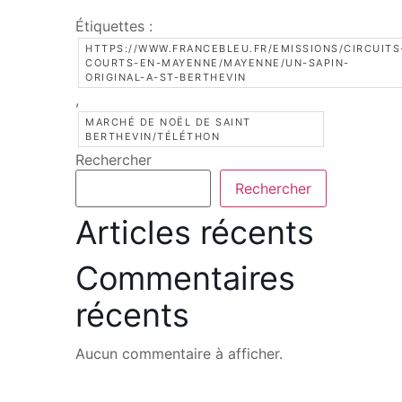
Étiquettes :
HTTPS://WWW.FRANCEBLEU.FR/EMISSIONS/CIRCUITS
COURTS-EN-MAYENNE/MAYENNE/UN-SAPIN-
ORIGINAL-A-ST-BERTHEVIN
,
MARCHÉ DE NOËL DE SAINT
BERTHEVIN/TÉLÉTHON
Rechercher
Rechercher
Articles récents
Commentaires
récents
Aucun commentaire à afficher.