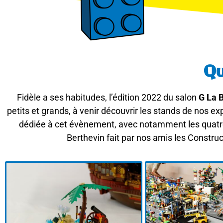
Qu
Fidèle a ses habitudes, l’édition 2022 du salon
G La 
petits et grands, à venir découvrir les stands de nos ex
dédiée à cet évènement, avec notamment les quatre 
Berthevin fait par nos amis les Constru