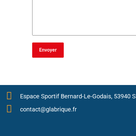
Espace Sportif Bernard-Le-Godais, 53940 S
contact@glabrique.fr