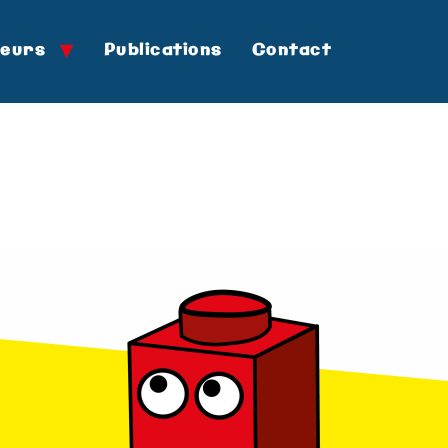
teurs
Publications
Contact