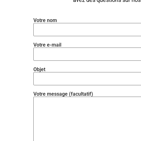
Votre nom
Votre e-mail
Objet
Votre message (facultatif)