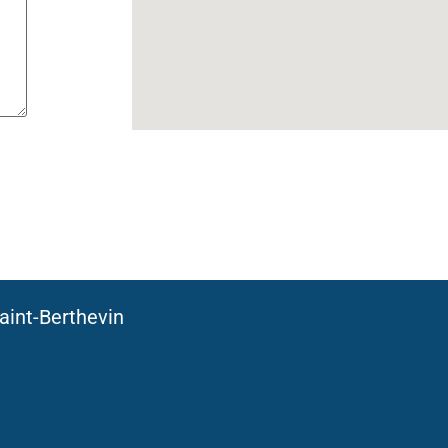
aint-Berthevin