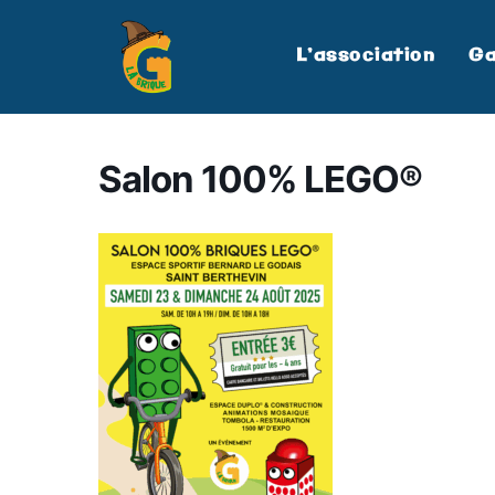
L’association
Ga
Salon 100% LEGO®