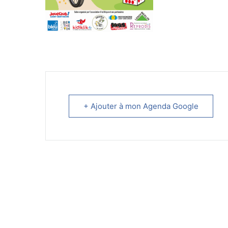
+ Ajouter à mon Agenda Google