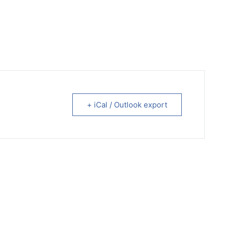
+ iCal / Outlook export