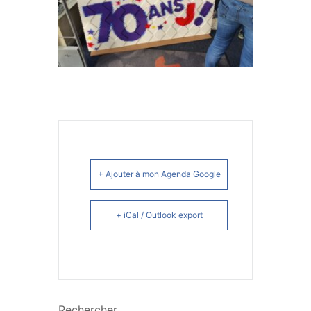
+ Ajouter à mon Agenda Google
+ iCal / Outlook export
Rechercher