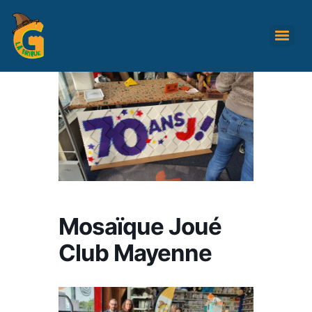
Mosaïque Joué
Club Mayenne