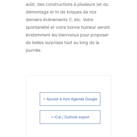
août, des constructions à plusieurs (et du
démontage et tri de briques de nos
derniers évènements !), etc. Votre
spontanéité et votre bonne humeur seront
évidemment les bienvenus pour proposer
de belles surprises tout au long de la
journée.
+ Ajouter à mon Agenda Google
+ iCal / Outlook export