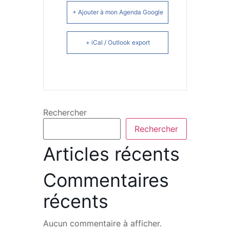
+ Ajouter à mon Agenda Google
+ iCal / Outlook export
Rechercher
Rechercher
Articles récents
Commentaires
récents
Aucun commentaire à afficher.